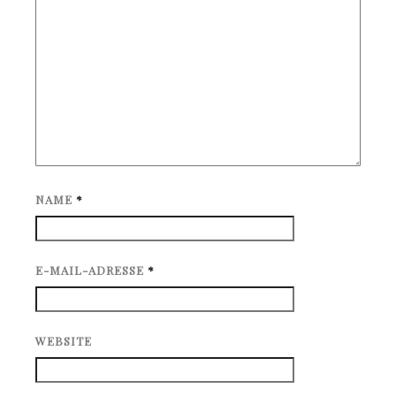
NAME
*
E-MAIL-ADRESSE
*
WEBSITE