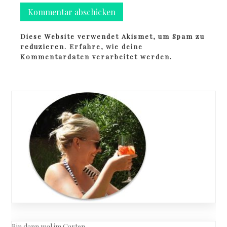
Diese Website verwendet Akismet, um Spam zu
reduzieren.
Erfahre, wie deine
Kommentardaten verarbeitet werden.
Bin dann mal im Garten…