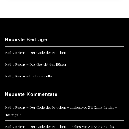
Neueste Beiträge
Kathy Reichs – Der Code der Knochen
Kathy Reichs – Das Gesicht des Bösen
Kathy Reichs – the bone collection
Neueste Kommentare
zu
Kathy Reichs – Der Code der Knochen - tinaliestvor
Kathy Reichs –
Totengeld
zu
Kathy Reichs – Der Code der Knochen - tinaliestvor
Kathy Reichs –