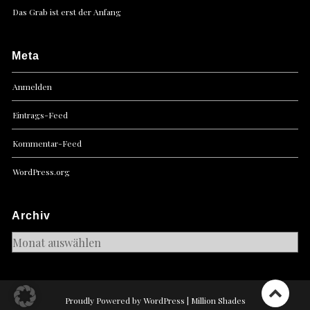
Das Grab ist erst der Anfang
Meta
Anmelden
Eintrags-Feed
Kommentar-Feed
WordPress.org
Archiv
Archiv
Proudly Powered by WordPress
|
Million Shades