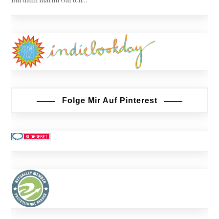
Folge Mir Auf Pinterest