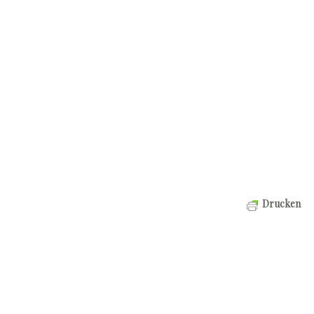
Drucken