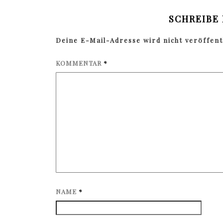
SCHREIBE
Deine E-Mail-Adresse wird nicht veröffentl
KOMMENTAR
*
NAME
*