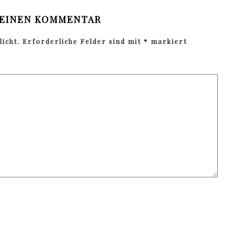
 EINEN KOMMENTAR
icht.
Erforderliche Felder sind mit
*
markiert