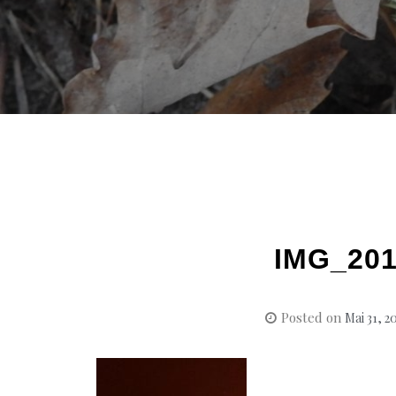
IMG_201
Posted on
Mai 31, 2