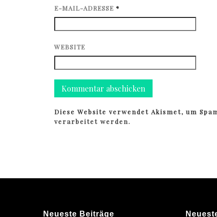
E-MAIL-ADRESSE
*
WEBSITE
Diese Website verwendet Akismet, um Spa
verarbeitet werden.
Neueste Beiträge
Neuest