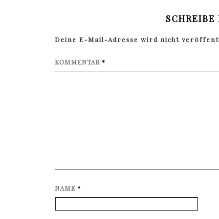
SCHREIBE
Deine E-Mail-Adresse wird nicht veröffentl
KOMMENTAR
*
NAME
*