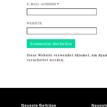
E-MAIL-ADRESSE
*
WEBSITE
Diese Website verwendet Akismet, um Spa
verarbeitet werden.
Neueste Beiträge
Neuest