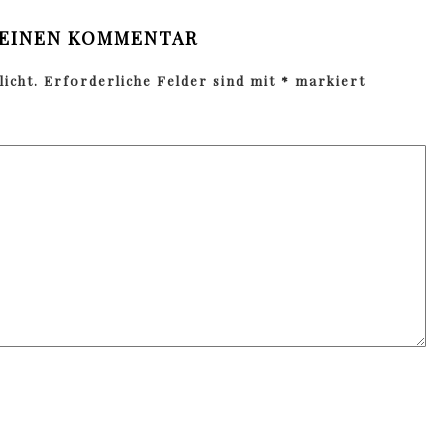
 EINEN KOMMENTAR
icht.
Erforderliche Felder sind mit
*
markiert