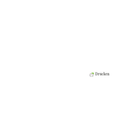
Drucken