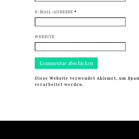
E-MAIL-ADRESSE
*
WEBSITE
Diese Website verwendet Akismet, um Spa
verarbeitet werden.