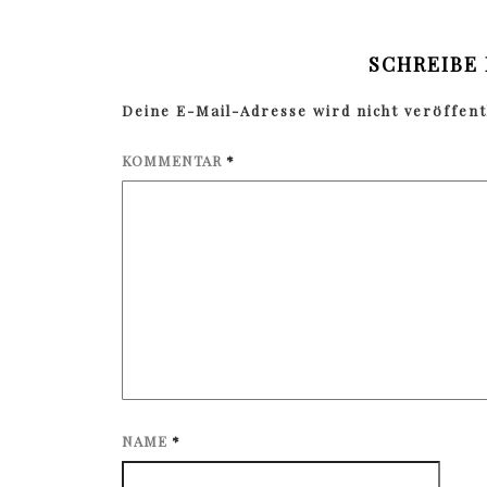
SCHREIBE
Deine E-Mail-Adresse wird nicht veröffentl
KOMMENTAR
*
NAME
*