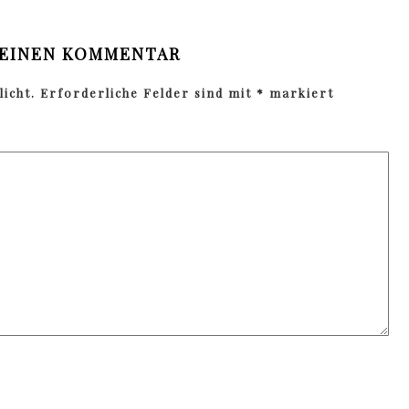
 EINEN KOMMENTAR
icht.
Erforderliche Felder sind mit
*
markiert