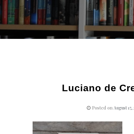
Luciano de Cr
Posted on
August 17,