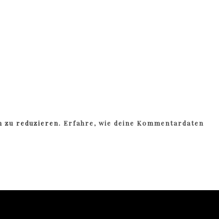
m zu reduzieren.
Erfahre, wie deine Kommentardaten