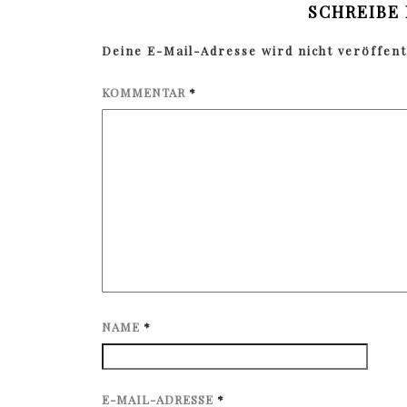
SCHREIBE
Deine E-Mail-Adresse wird nicht veröffentl
KOMMENTAR
*
NAME
*
E-MAIL-ADRESSE
*