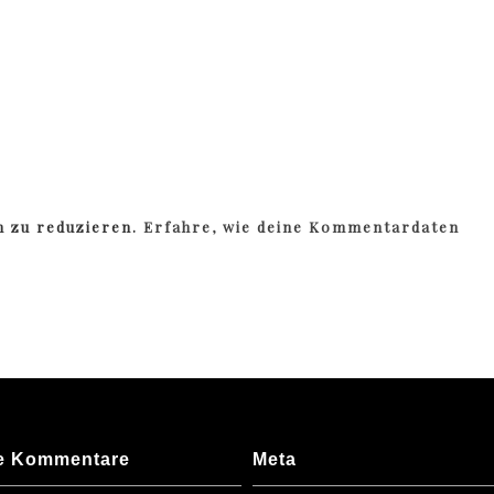
m zu reduzieren.
Erfahre, wie deine Kommentardaten
e Kommentare
Meta