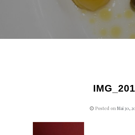
IMG_201
Posted on
Mai 30, 2