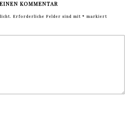
 EINEN KOMMENTAR
icht.
Erforderliche Felder sind mit
*
markiert