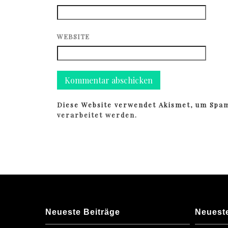
WEBSITE
Diese Website verwendet Akismet, um Spa
verarbeitet werden.
Neueste Beiträge
Neuest