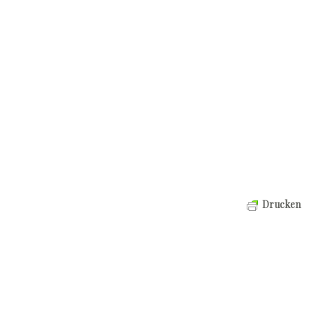
Drucken