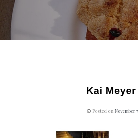
Kai Meyer
Posted on
November 7,