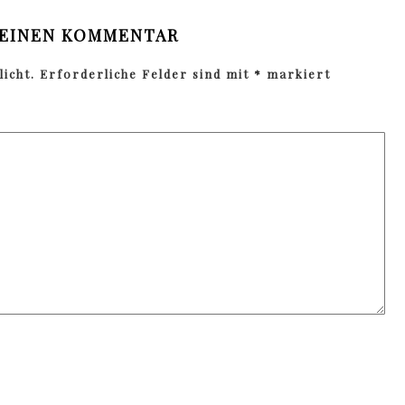
 EINEN KOMMENTAR
icht.
Erforderliche Felder sind mit
*
markiert