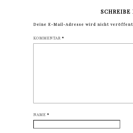
SCHREIBE
Deine E-Mail-Adresse wird nicht veröffentl
KOMMENTAR
*
NAME
*