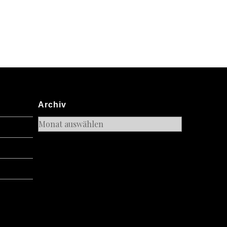
Archiv
Archiv