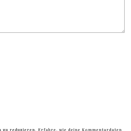
m zu reduzieren.
Erfahre, wie deine Kommentardaten