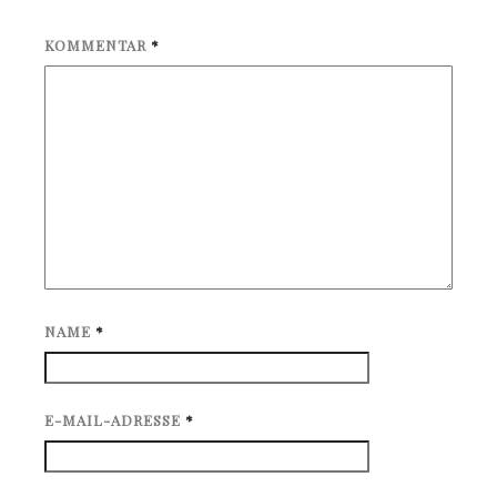
KOMMENTAR
*
NAME
*
E-MAIL-ADRESSE
*