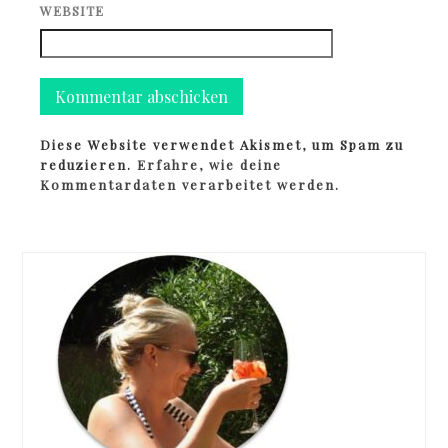
WEBSITE
Diese Website verwendet Akismet, um Spam zu
reduzieren.
Erfahre, wie deine
Kommentardaten verarbeitet werden.