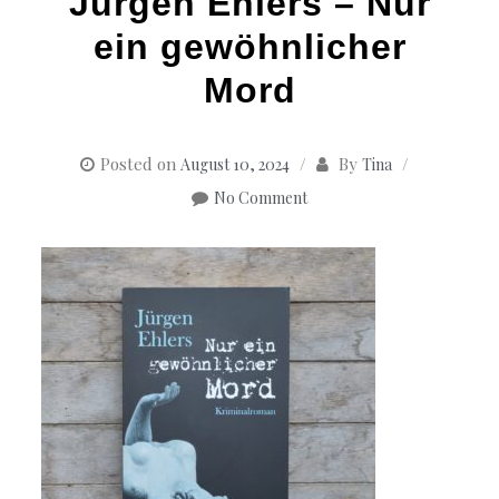
Jürgen Ehlers – Nur
ein gewöhnlicher
Mord
Posted on
By
August 10, 2024
Tina
No Comment