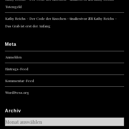
Totengeld
zu
Kathy Reichs – Der Code der Knochen - tinaliestvor
Kathy Reichs –
Das Grab ist erst der Anfang
Meta
Anmelden
Eintrags-Feed
Kommentar-Feed
WordPress.org
Archiv
Archiv