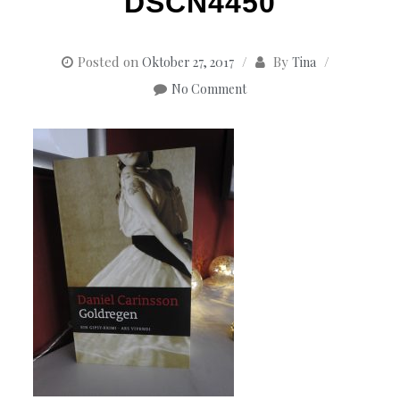
DSCN4450
Posted on
By
Oktober 27, 2017
Tina
No Comment