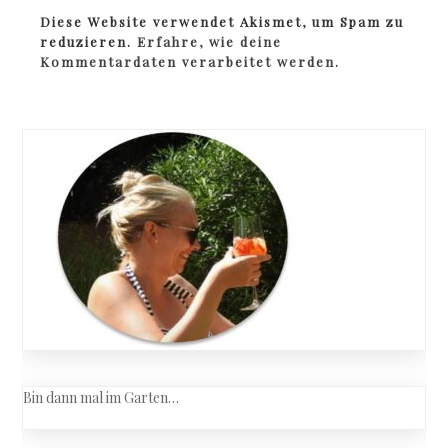
Diese Website verwendet Akismet, um Spam zu
reduzieren.
Erfahre, wie deine
Kommentardaten verarbeitet werden.
Bin dann mal im Garten…