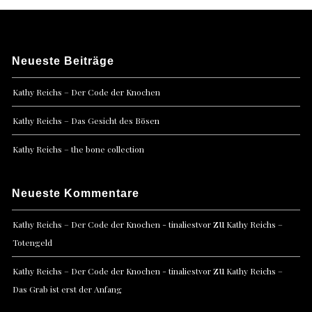
Neueste Beiträge
Kathy Reichs – Der Code der Knochen
Kathy Reichs – Das Gesicht des Bösen
Kathy Reichs – the bone collection
Neueste Kommentare
zu
Kathy Reichs – Der Code der Knochen - tinaliestvor
Kathy Reichs –
Totengeld
zu
Kathy Reichs – Der Code der Knochen - tinaliestvor
Kathy Reichs –
Das Grab ist erst der Anfang