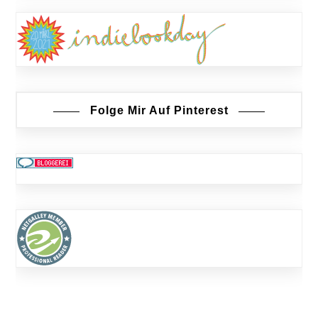
Folge Mir Auf Pinterest