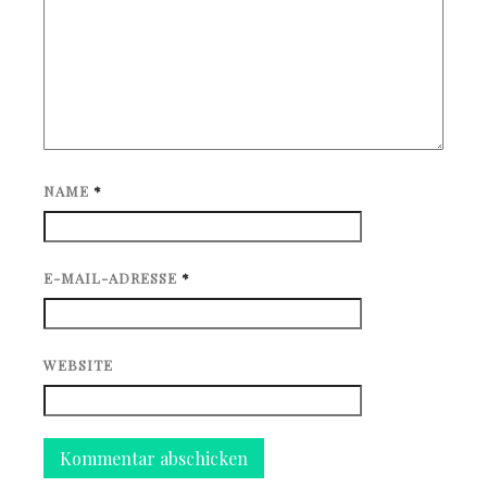
NAME
*
E-MAIL-ADRESSE
*
WEBSITE