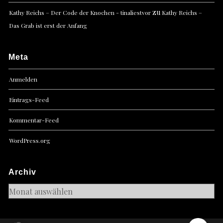
zu
Kathy Reichs – Der Code der Knochen - tinaliestvor
Kathy Reichs –
Das Grab ist erst der Anfang
Meta
Anmelden
Eintrags-Feed
Kommentar-Feed
WordPress.org
Archiv
Archiv