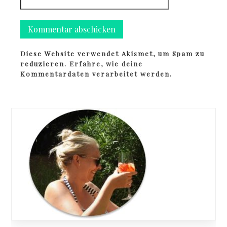
Diese Website verwendet Akismet, um Spam zu
reduzieren.
Erfahre, wie deine
Kommentardaten verarbeitet werden.