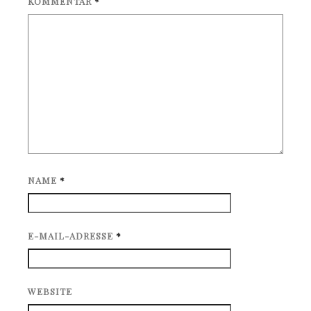
KOMMENTAR
*
NAME
*
E-MAIL-ADRESSE
*
WEBSITE