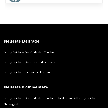
Neueste Beiträge
Kathy Reichs – Der Code der Knochen
Kathy Reichs – Das Gesicht des Bösen
Kathy Reichs – the bone collection
Neueste Kommentare
zu
Kathy Reichs – Der Code der Knochen - tinaliestvor
Kathy Reichs –
Totengeld