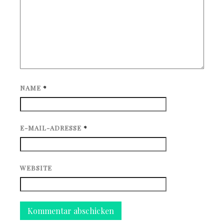
NAME
*
E-MAIL-ADRESSE
*
WEBSITE