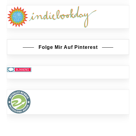
Folge Mir Auf Pinterest