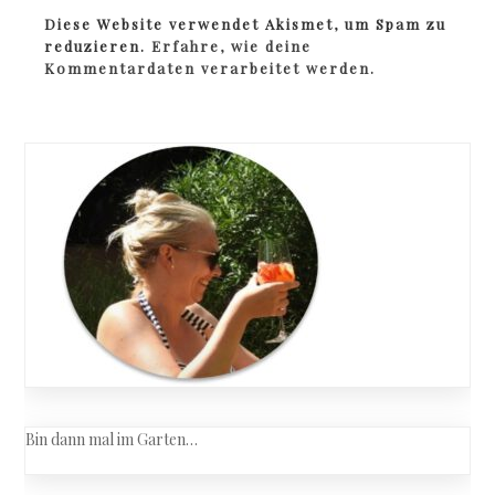
Diese Website verwendet Akismet, um Spam zu
reduzieren.
Erfahre, wie deine
Kommentardaten verarbeitet werden.
Bin dann mal im Garten…