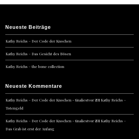
Neueste Beiträge
Kathy Reichs – Der Code der Knochen
Kathy Reichs – Das Gesicht des Bösen
Kathy Reichs – the bone collection
Neueste Kommentare
zu
Kathy Reichs – Der Code der Knochen - tinaliestvor
Kathy Reichs –
Totengeld
zu
Kathy Reichs – Der Code der Knochen - tinaliestvor
Kathy Reichs –
Das Grab ist erst der Anfang