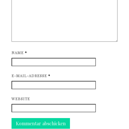
NAME
*
E-MAIL-ADRESSE
*
WEBSITE