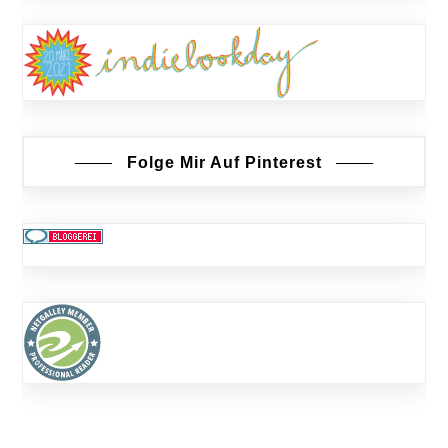
Folge Mir Auf Pinterest