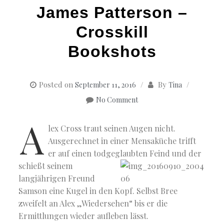
James Patterson –
Crosskill
Bookshots
Posted on
By
September 11, 2016
Tina
No Comment
A
lex Cross traut seinen Augen nicht.
Ausgerechnet in einer Mensaküche trifft
er auf einen todgeglaubten Feind und der
schießt seinem
langjährigen Freund
Samson eine Kugel in den Kopf. Selbst Bree
zweifelt an Alex „Wiedersehen“ bis er die
Ermittlungen wieder aufleben lässt.