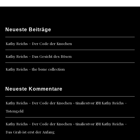
Neueste Beiträge
Kathy Reichs – Der Code der Knochen
Kathy Reichs – Das Gesicht des Bösen
Kathy Reichs – the bone collection
Neueste Kommentare
zu
Kathy Reichs – Der Code der Knochen - tinaliestvor
Kathy Reichs –
Totengeld
zu
Kathy Reichs – Der Code der Knochen - tinaliestvor
Kathy Reichs –
Das Grab ist erst der Anfang