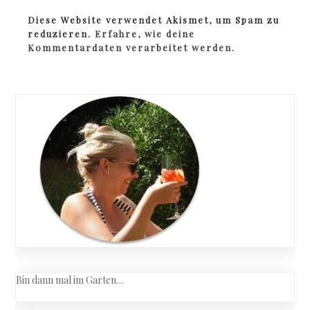
Diese Website verwendet Akismet, um Spam zu
reduzieren.
Erfahre, wie deine
Kommentardaten verarbeitet werden.
Bin dann mal im Garten…