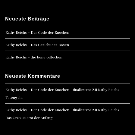
Neueste Beiträge
Kathy Reichs – Der Code der Knochen
Kathy Reichs – Das Gesicht des Bösen
Kathy Reichs – the bone collection
Neueste Kommentare
zu
Kathy Reichs – Der Code der Knochen - tinaliestvor
Kathy Reichs –
Totengeld
zu
Kathy Reichs – Der Code der Knochen - tinaliestvor
Kathy Reichs –
Das Grab ist erst der Anfang