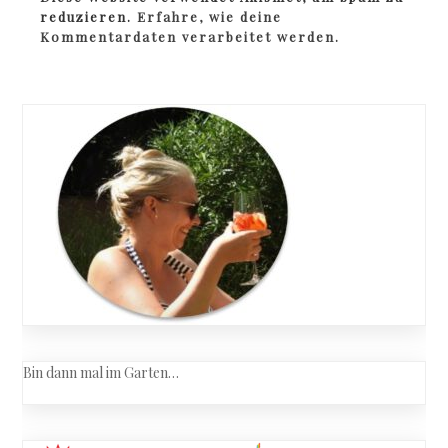
reduzieren.
Erfahre, wie deine
Kommentardaten verarbeitet werden.
Bin dann mal im Garten…