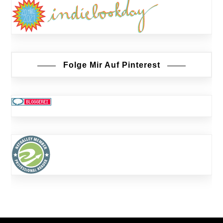
Folge Mir Auf Pinterest