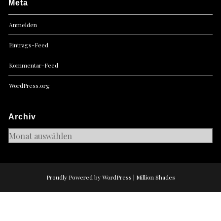
Meta
Anmelden
Eintrags-Feed
Kommentar-Feed
WordPress.org
Archiv
Archiv
Proudly Powered by WordPress
|
Million Shades