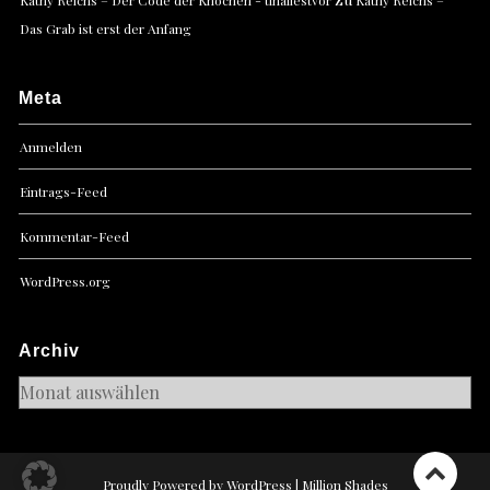
Das Grab ist erst der Anfang
Meta
Anmelden
Eintrags-Feed
Kommentar-Feed
WordPress.org
Archiv
Archiv
Proudly Powered by WordPress
|
Million Shades