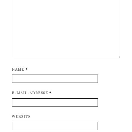
NAME
*
E-MAIL-ADRESSE
*
WEBSITE