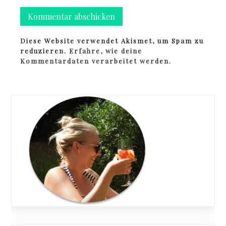
Diese Website verwendet Akismet, um Spam zu
reduzieren.
Erfahre, wie deine
Kommentardaten verarbeitet werden.