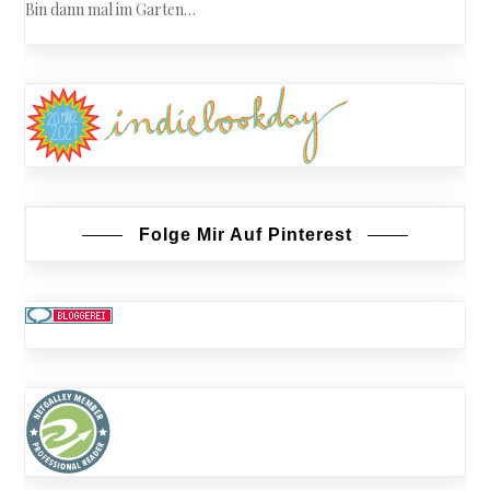
Bin dann mal im Garten…
Folge Mir Auf Pinterest