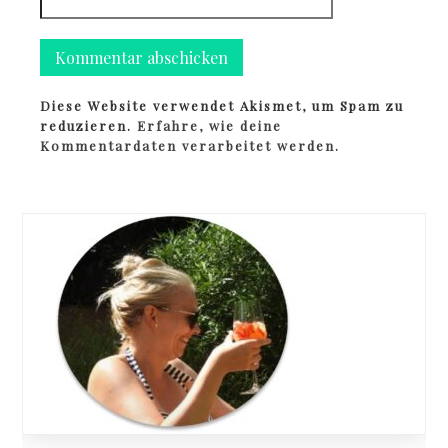
Diese Website verwendet Akismet, um Spam zu
reduzieren.
Erfahre, wie deine
Kommentardaten verarbeitet werden.