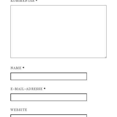
KOMMENTAR
*
NAME
*
E-MAIL-ADRESSE
*
WEBSITE