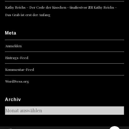
zu
Kathy Reichs – Der Code der Knochen - tinaliestvor
Kathy Reichs –
Das Grab ist erst der Anfang
Meta
Anmelden
Eintrags-Feed
Kommentar-Feed
WordPress.org
Archiv
Archiv