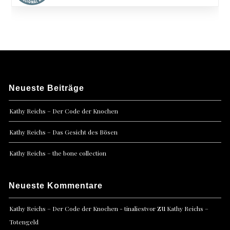
Neueste Beiträge
Kathy Reichs – Der Code der Knochen
Kathy Reichs – Das Gesicht des Bösen
Kathy Reichs – the bone collection
Neueste Kommentare
zu
Kathy Reichs – Der Code der Knochen - tinaliestvor
Kathy Reichs –
Totengeld