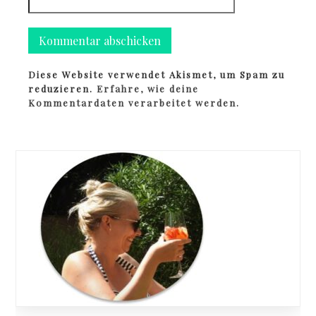
Diese Website verwendet Akismet, um Spam zu
reduzieren.
Erfahre, wie deine
Kommentardaten verarbeitet werden.