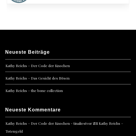
Neueste Beiträge
Kathy Reichs – Der Code der Knochen
Kathy Reichs – Das Gesicht des Bösen
Kathy Reichs – the bone collection
Neueste Kommentare
zu
Kathy Reichs – Der Code der Knochen - tinaliestvor
Kathy Reichs –
Totengeld