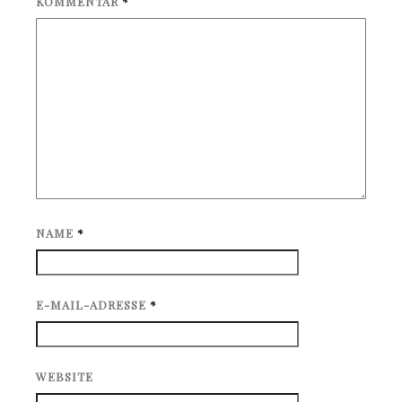
KOMMENTAR
*
NAME
*
E-MAIL-ADRESSE
*
WEBSITE