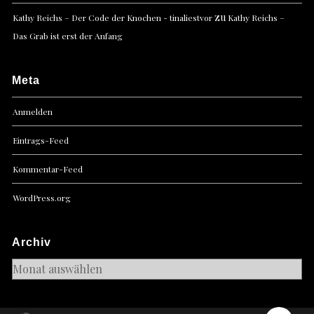
zu
Kathy Reichs – Der Code der Knochen - tinaliestvor
Kathy Reichs –
Das Grab ist erst der Anfang
Meta
Anmelden
Eintrags-Feed
Kommentar-Feed
WordPress.org
Archiv
Archiv