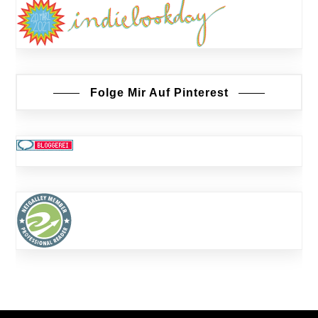
Folge Mir Auf Pinterest