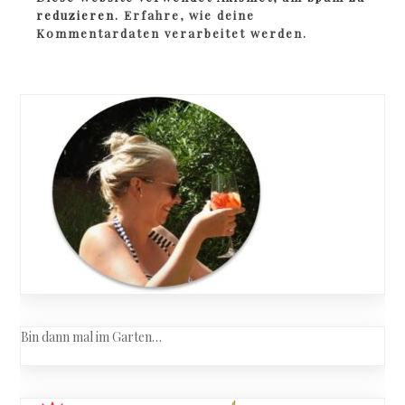
reduzieren.
Erfahre, wie deine
Kommentardaten verarbeitet werden.
Bin dann mal im Garten…