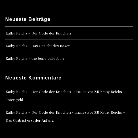
Neueste Beiträge
Kathy Reichs – Der Code der Knochen
Kathy Reichs – Das Gesicht des Bösen
Kathy Reichs – the bone collection
Neueste Kommentare
zu
Kathy Reichs – Der Code der Knochen - tinaliestvor
Kathy Reichs –
Totengeld
zu
Kathy Reichs – Der Code der Knochen - tinaliestvor
Kathy Reichs –
Das Grab ist erst der Anfang