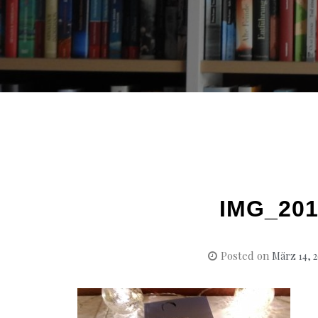
IMG_201
Posted on
März 14, 