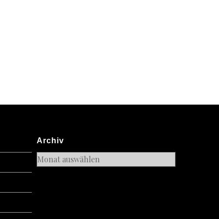
Archiv
Archiv