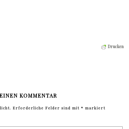
Drucken
 EINEN KOMMENTAR
icht.
Erforderliche Felder sind mit
*
markiert