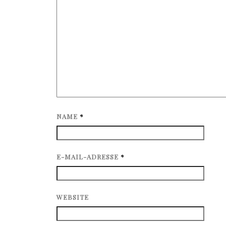
NAME
*
E-MAIL-ADRESSE
*
WEBSITE