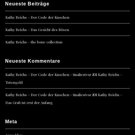
Neueste Beiträge
Kathy Reichs – Der Code der Knochen
Kathy Reichs – Das Gesicht des Bösen
Kathy Reichs – the bone collection
Neueste Kommentare
zu
Kathy Reichs – Der Code der Knochen - tinaliestvor
Kathy Reichs –
Totengeld
zu
Kathy Reichs – Der Code der Knochen - tinaliestvor
Kathy Reichs –
Das Grab ist erst der Anfang
Meta
Anmelden