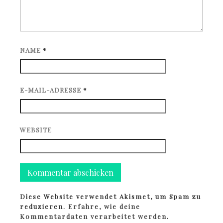
NAME
*
E-MAIL-ADRESSE
*
WEBSITE
Diese Website verwendet Akismet, um Spam zu
reduzieren.
Erfahre, wie deine
Kommentardaten verarbeitet werden.