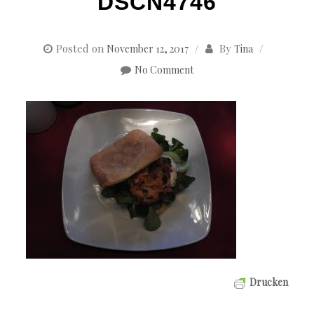
DSCN4746
Posted on
By
November 12, 2017
Tina
No Comment
Drucken