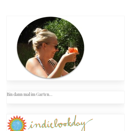
Bin dann mal im Garten…