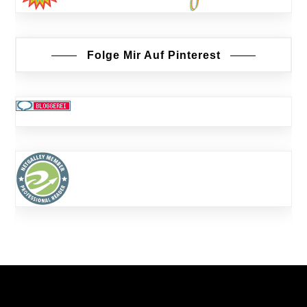
Folge Mir Auf Pinterest