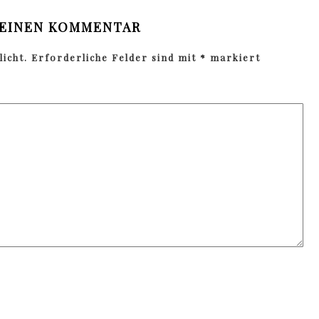
 EINEN KOMMENTAR
icht.
Erforderliche Felder sind mit
*
markiert