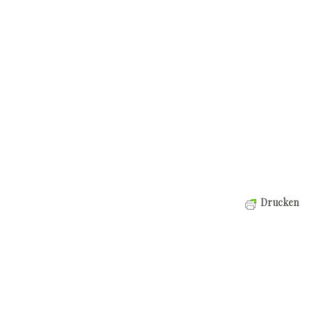
Drucken