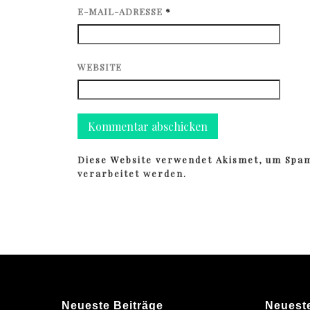
E-MAIL-ADRESSE
*
WEBSITE
Diese Website verwendet Akismet, um Spa
verarbeitet werden.
Neueste Beiträge
Neuest