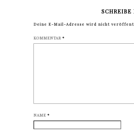
SCHREIBE
Deine E-Mail-Adresse wird nicht veröffentl
KOMMENTAR
*
NAME
*