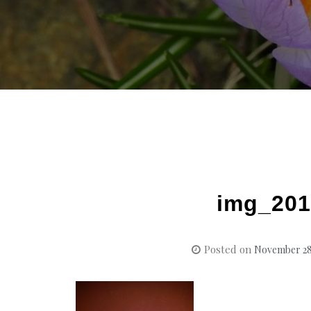
img_201
Posted on
November 28