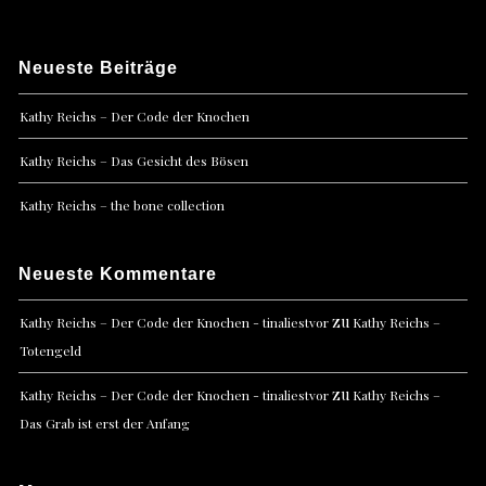
Neueste Beiträge
Kathy Reichs – Der Code der Knochen
Kathy Reichs – Das Gesicht des Bösen
Kathy Reichs – the bone collection
Neueste Kommentare
zu
Kathy Reichs – Der Code der Knochen - tinaliestvor
Kathy Reichs –
Totengeld
zu
Kathy Reichs – Der Code der Knochen - tinaliestvor
Kathy Reichs –
Das Grab ist erst der Anfang