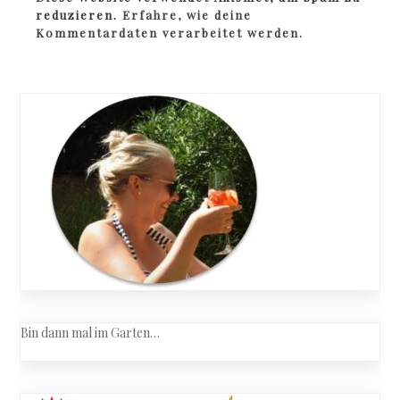
reduzieren.
Erfahre, wie deine
Kommentardaten verarbeitet werden.
Bin dann mal im Garten…