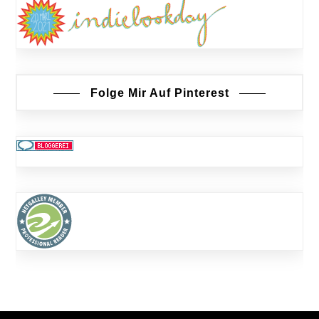
Folge Mir Auf Pinterest