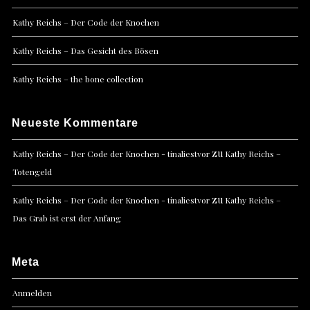
Kathy Reichs – Der Code der Knochen
Kathy Reichs – Das Gesicht des Bösen
Kathy Reichs – the bone collection
Neueste Kommentare
zu
Kathy Reichs – Der Code der Knochen - tinaliestvor
Kathy Reichs –
Totengeld
zu
Kathy Reichs – Der Code der Knochen - tinaliestvor
Kathy Reichs –
Das Grab ist erst der Anfang
Meta
Anmelden