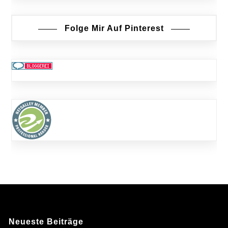
Folge Mir Auf Pinterest
Neueste Beiträge