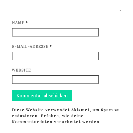
NAME
*
E-MAIL-ADRESSE
*
WEBSITE
Diese Website verwendet Akismet, um Spam zu
reduzieren.
Erfahre, wie deine
Kommentardaten verarbeitet werden.