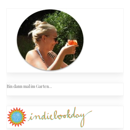
Bin dann mal im Garten…