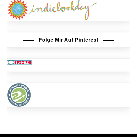
Folge Mir Auf Pinterest