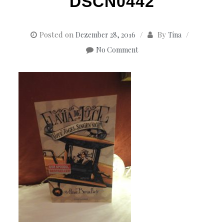
DSCN0442
Posted on
By
Dezember 28, 2016
Tina
No Comment