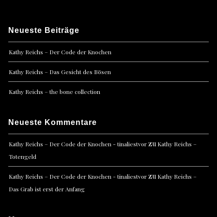
Neueste Beiträge
Kathy Reichs – Der Code der Knochen
Kathy Reichs – Das Gesicht des Bösen
Kathy Reichs – the bone collection
Neueste Kommentare
zu
Kathy Reichs – Der Code der Knochen - tinaliestvor
Kathy Reichs –
Totengeld
zu
Kathy Reichs – Der Code der Knochen - tinaliestvor
Kathy Reichs –
Das Grab ist erst der Anfang