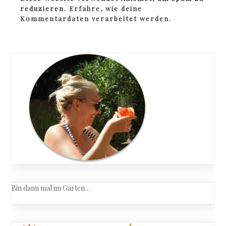
reduzieren.
Erfahre, wie deine
Kommentardaten verarbeitet werden.
Bin dann mal im Garten…