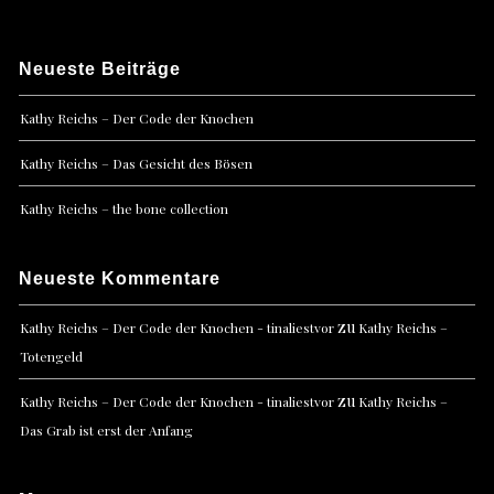
Neueste Beiträge
Kathy Reichs – Der Code der Knochen
Kathy Reichs – Das Gesicht des Bösen
Kathy Reichs – the bone collection
Neueste Kommentare
zu
Kathy Reichs – Der Code der Knochen - tinaliestvor
Kathy Reichs –
Totengeld
zu
Kathy Reichs – Der Code der Knochen - tinaliestvor
Kathy Reichs –
Das Grab ist erst der Anfang