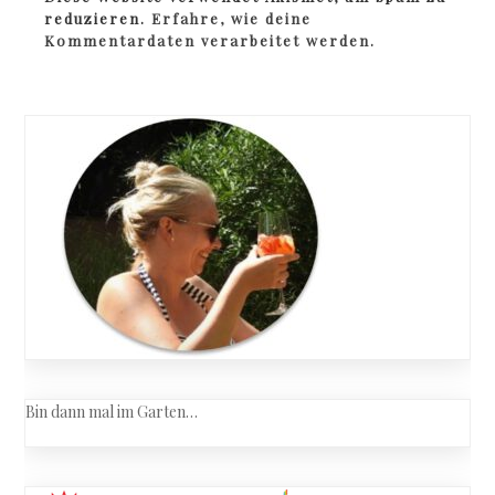
reduzieren.
Erfahre, wie deine
Kommentardaten verarbeitet werden.
Bin dann mal im Garten…