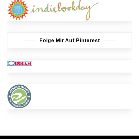
Folge Mir Auf Pinterest