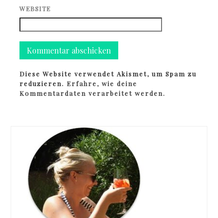
WEBSITE
Diese Website verwendet Akismet, um Spam zu
reduzieren.
Erfahre, wie deine
Kommentardaten verarbeitet werden.