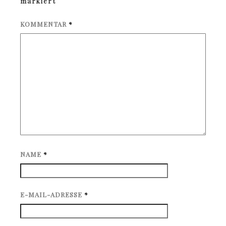
markiert
KOMMENTAR
*
NAME
*
E-MAIL-ADRESSE
*