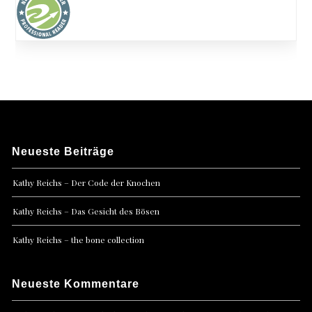
Neueste Beiträge
Kathy Reichs – Der Code der Knochen
Kathy Reichs – Das Gesicht des Bösen
Kathy Reichs – the bone collection
Neueste Kommentare