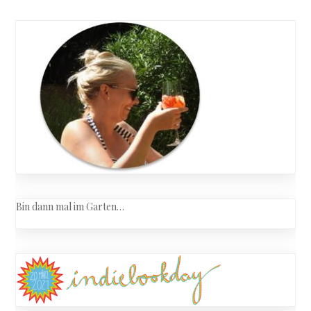
Bin dann mal im Garten…