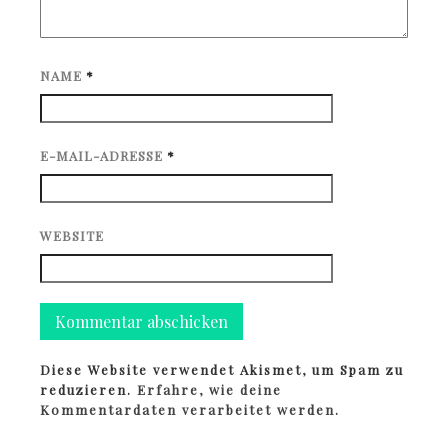
NAME
*
E-MAIL-ADRESSE
*
WEBSITE
Diese Website verwendet Akismet, um Spam zu
reduzieren.
Erfahre, wie deine
Kommentardaten verarbeitet werden.