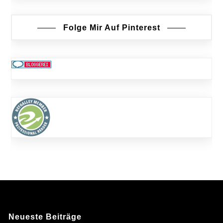
Folge Mir Auf Pinterest
Neueste Beiträge