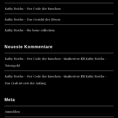
Kathy Reichs – Der Code der Knochen
Kathy Reichs – Das Gesicht des Bösen
Kathy Reichs – the bone collection
Neueste Kommentare
zu
Kathy Reichs – Der Code der Knochen - tinaliestvor
Kathy Reichs –
Totengeld
zu
Kathy Reichs – Der Code der Knochen - tinaliestvor
Kathy Reichs –
Das Grab ist erst der Anfang
Meta
Anmelden