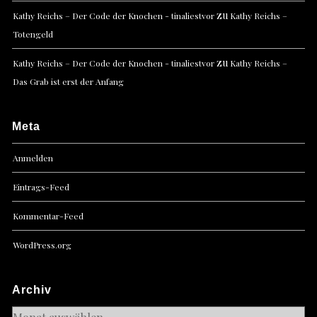
zu
Kathy Reichs – Der Code der Knochen - tinaliestvor
Kathy Reichs –
Totengeld
zu
Kathy Reichs – Der Code der Knochen - tinaliestvor
Kathy Reichs –
Das Grab ist erst der Anfang
Meta
Anmelden
Eintrags-Feed
Kommentar-Feed
WordPress.org
Archiv
Archiv