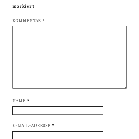
markiert
KOMMENTAR
*
NAME
*
E-MAIL-ADRESSE
*