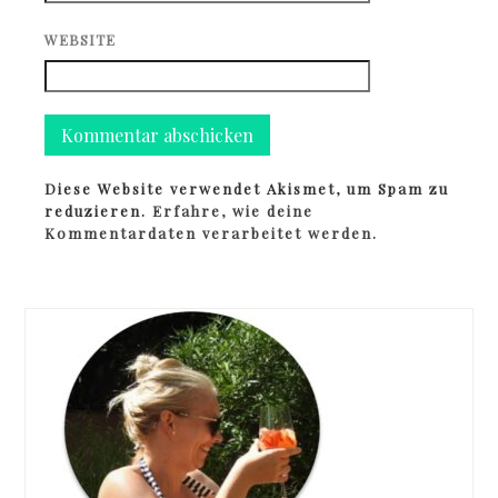
WEBSITE
Diese Website verwendet Akismet, um Spam zu
reduzieren.
Erfahre, wie deine
Kommentardaten verarbeitet werden.