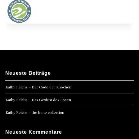
Neueste Beiträge
Kathy Reichs – Der Code der Knochen
Kathy Reichs – Das Gesicht des Bösen
Kathy Reichs – the bone collection
Neueste Kommentare