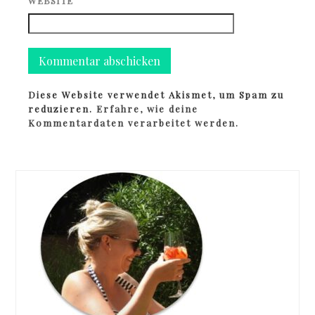
WEBSITE
Diese Website verwendet Akismet, um Spam zu
reduzieren.
Erfahre, wie deine
Kommentardaten verarbeitet werden.