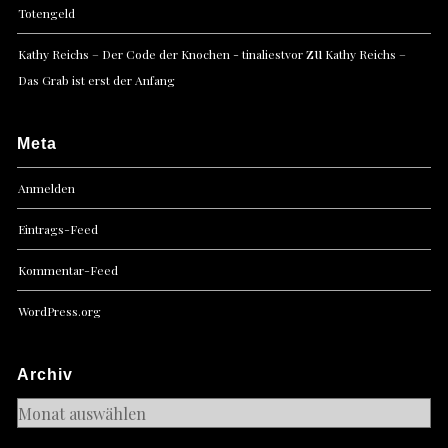
Totengeld
zu
Kathy Reichs – Der Code der Knochen - tinaliestvor
Kathy Reichs –
Das Grab ist erst der Anfang
Meta
Anmelden
Eintrags-Feed
Kommentar-Feed
WordPress.org
Archiv
Archiv