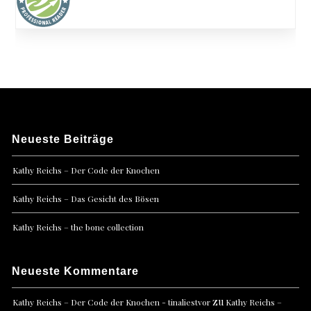
Neueste Beiträge
Kathy Reichs – Der Code der Knochen
Kathy Reichs – Das Gesicht des Bösen
Kathy Reichs – the bone collection
Neueste Kommentare
zu
Kathy Reichs – Der Code der Knochen - tinaliestvor
Kathy Reichs –