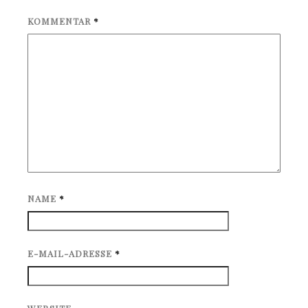
KOMMENTAR
*
NAME
*
E-MAIL-ADRESSE
*