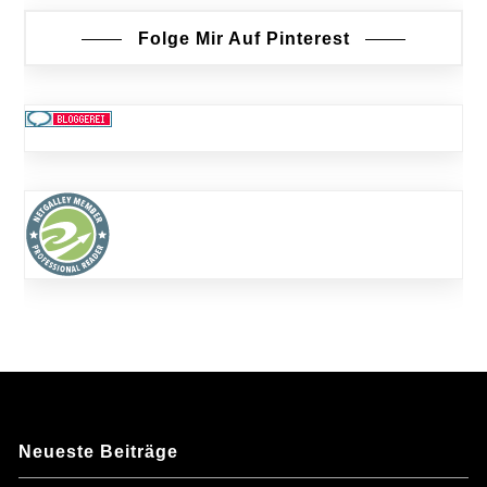
Folge Mir Auf Pinterest
Neueste Beiträge