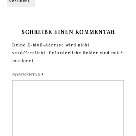
-Verflucht
SCHREIBE EINEN KOMMENTAR
Deine E-Mail-Adresse wird nicht
veröffentlicht.
Erforderliche Felder sind mit
*
markiert
KOMMENTAR
*