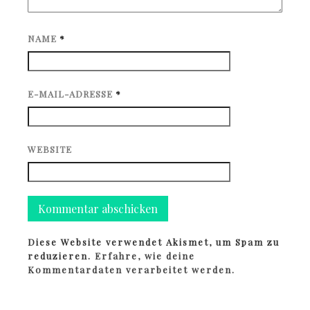
NAME
*
E-MAIL-ADRESSE
*
WEBSITE
Diese Website verwendet Akismet, um Spam zu
reduzieren.
Erfahre, wie deine
Kommentardaten verarbeitet werden.