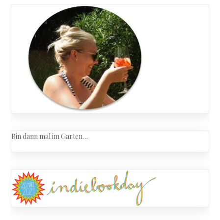
Bin dann mal im Garten…