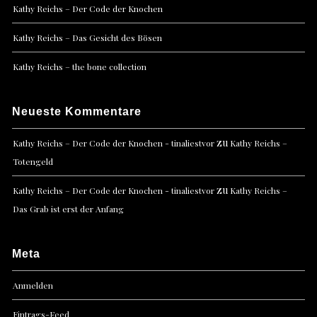
Kathy Reichs – Der Code der Knochen
Kathy Reichs – Das Gesicht des Bösen
Kathy Reichs – the bone collection
Neueste Kommentare
zu
Kathy Reichs – Der Code der Knochen - tinaliestvor
Kathy Reichs –
Totengeld
zu
Kathy Reichs – Der Code der Knochen - tinaliestvor
Kathy Reichs –
Das Grab ist erst der Anfang
Meta
Anmelden
Eintrags-Feed