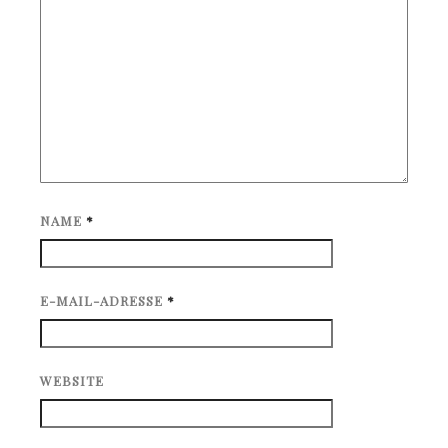
NAME
*
E-MAIL-ADRESSE
*
WEBSITE