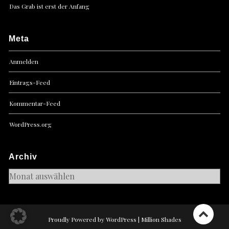
Das Grab ist erst der Anfang
Meta
Anmelden
Eintrags-Feed
Kommentar-Feed
WordPress.org
Archiv
Archiv
Proudly Powered by WordPress
|
Million Shades