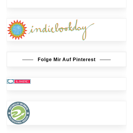
Folge Mir Auf Pinterest