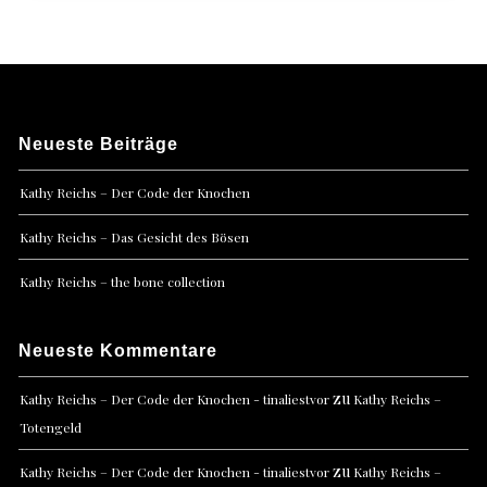
Neueste Beiträge
Kathy Reichs – Der Code der Knochen
Kathy Reichs – Das Gesicht des Bösen
Kathy Reichs – the bone collection
Neueste Kommentare
zu
Kathy Reichs – Der Code der Knochen - tinaliestvor
Kathy Reichs –
Totengeld
zu
Kathy Reichs – Der Code der Knochen - tinaliestvor
Kathy Reichs –