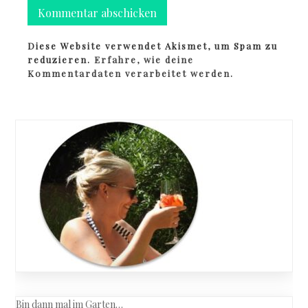
Diese Website verwendet Akismet, um Spam zu
reduzieren.
Erfahre, wie deine
Kommentardaten verarbeitet werden.
Bin dann mal im Garten…