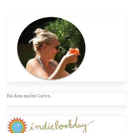
Bin dann mal im Garten…