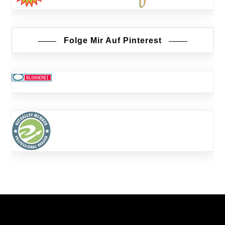
Folge Mir Auf Pinterest