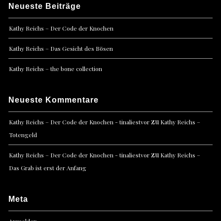
Neueste Beiträge
Kathy Reichs – Der Code der Knochen
Kathy Reichs – Das Gesicht des Bösen
Kathy Reichs – the bone collection
Neueste Kommentare
zu
Kathy Reichs – Der Code der Knochen - tinaliestvor
Kathy Reichs –
Totengeld
zu
Kathy Reichs – Der Code der Knochen - tinaliestvor
Kathy Reichs –
Das Grab ist erst der Anfang
Meta