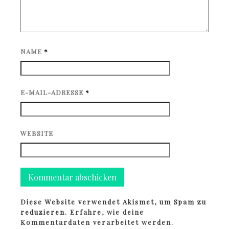
NAME
*
E-MAIL-ADRESSE
*
WEBSITE
Diese Website verwendet Akismet, um Spam zu
reduzieren.
Erfahre, wie deine
Kommentardaten verarbeitet werden.