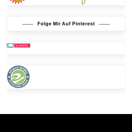
Folge Mir Auf Pinterest