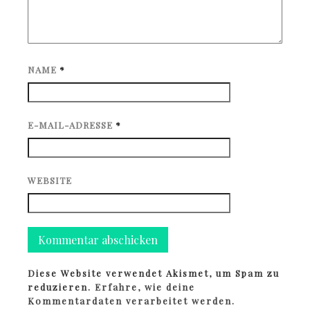
NAME
*
E-MAIL-ADRESSE
*
WEBSITE
Diese Website verwendet Akismet, um Spam zu
reduzieren.
Erfahre, wie deine
Kommentardaten verarbeitet werden.