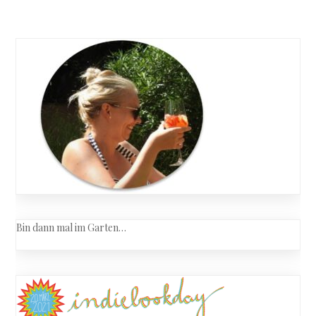
Bin dann mal im Garten…