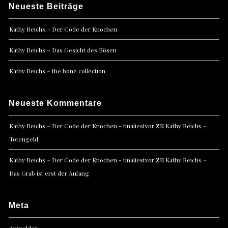
Neueste Beiträge
Kathy Reichs – Der Code der Knochen
Kathy Reichs – Das Gesicht des Bösen
Kathy Reichs – the bone collection
Neueste Kommentare
zu
Kathy Reichs – Der Code der Knochen - tinaliestvor
Kathy Reichs –
Totengeld
zu
Kathy Reichs – Der Code der Knochen - tinaliestvor
Kathy Reichs –
Das Grab ist erst der Anfang
Meta