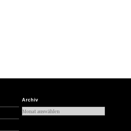
Archiv
Archiv