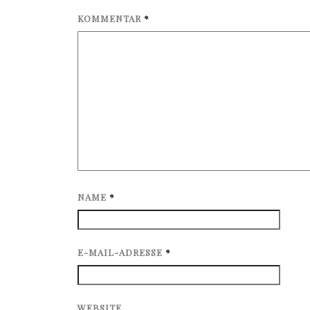
KOMMENTAR
*
NAME
*
E-MAIL-ADRESSE
*
WEBSITE