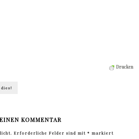
Drucken
 dies!
 EINEN KOMMENTAR
icht.
Erforderliche Felder sind mit
*
markiert