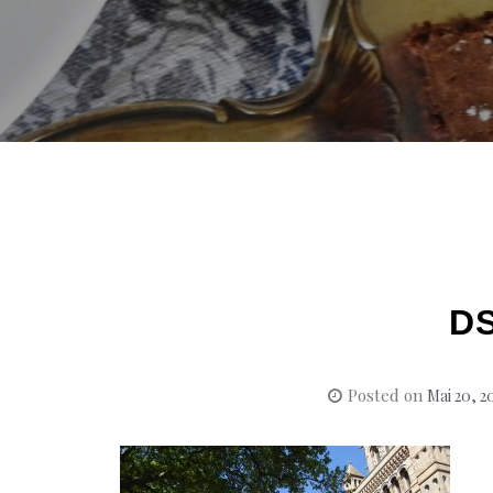
D
Posted on
Mai 20, 2