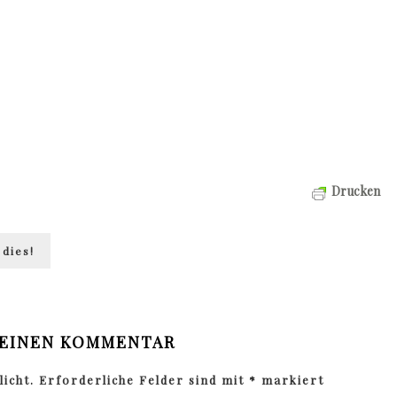
Drucken
 dies!
 EINEN KOMMENTAR
icht.
Erforderliche Felder sind mit
*
markiert