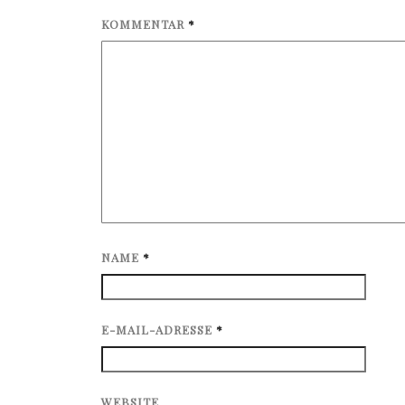
KOMMENTAR
*
NAME
*
E-MAIL-ADRESSE
*
WEBSITE