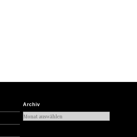
Archiv
Archiv