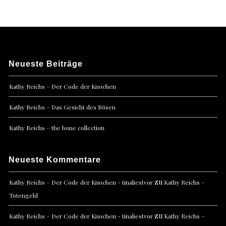
Neueste Beiträge
Kathy Reichs – Der Code der Knochen
Kathy Reichs – Das Gesicht des Bösen
Kathy Reichs – the bone collection
Neueste Kommentare
zu
Kathy Reichs – Der Code der Knochen - tinaliestvor
Kathy Reichs –
Totengeld
zu
Kathy Reichs – Der Code der Knochen - tinaliestvor
Kathy Reichs –