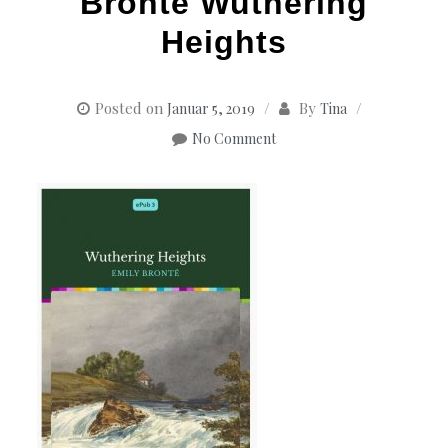
Bronte Wuthering
Heights
Posted on
By
Januar 5, 2019
Tina
No Comment