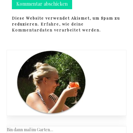
Diese Website verwendet Akismet, um Spam zu
reduzieren.
Erfahre, wie deine
Kommentardaten verarbeitet werden.
Bin dann mal im Garten…