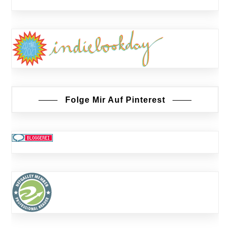
Folge Mir Auf Pinterest