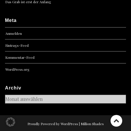
Das Grab ist erst der Anfang
Meta
Anmelden
Eintrags-Feed
Kommentar-Feed
WordPress.org
Archiv
Archiv
Proudly Powered by WordPress
|
Million Shades