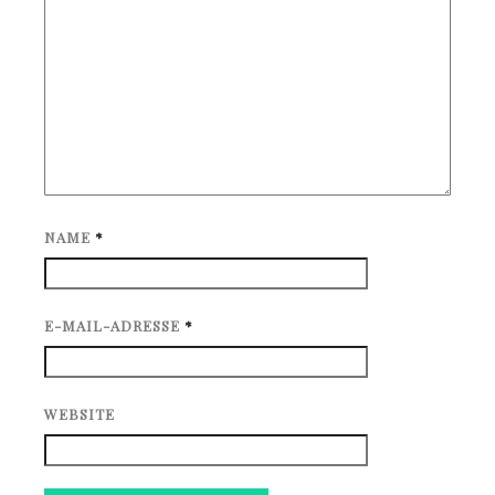
NAME
*
E-MAIL-ADRESSE
*
WEBSITE