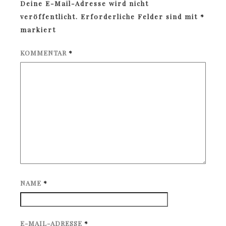
Deine E-Mail-Adresse wird nicht
veröffentlicht.
Erforderliche Felder sind mit
*
markiert
KOMMENTAR
*
NAME
*
E-MAIL-ADRESSE
*