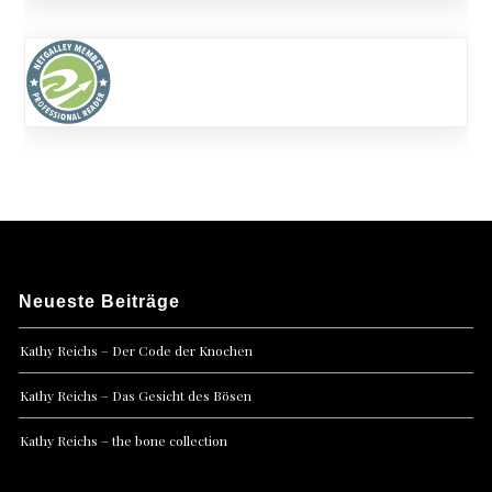
Neueste Beiträge
Kathy Reichs – Der Code der Knochen
Kathy Reichs – Das Gesicht des Bösen
Kathy Reichs – the bone collection