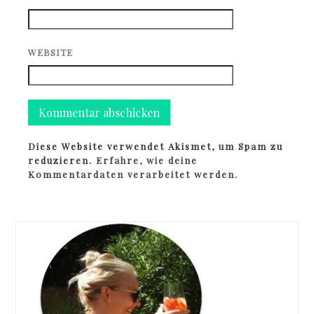
WEBSITE
Diese Website verwendet Akismet, um Spam zu
reduzieren.
Erfahre, wie deine
Kommentardaten verarbeitet werden.