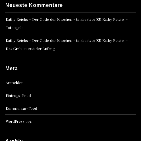
Neueste Kommentare
zu
Kathy Reichs – Der Code der Knochen - tinaliestvor
Kathy Reichs –
Totengeld
zu
Kathy Reichs – Der Code der Knochen - tinaliestvor
Kathy Reichs –
Das Grab ist erst der Anfang
Meta
Anmelden
Eintrags-Feed
Kommentar-Feed
WordPress.org