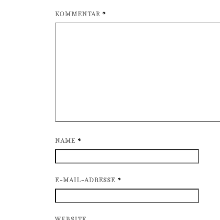
KOMMENTAR
*
NAME
*
E-MAIL-ADRESSE
*
WEBSITE