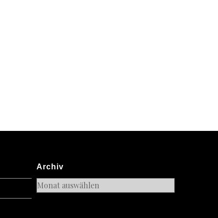
Archiv
Archiv