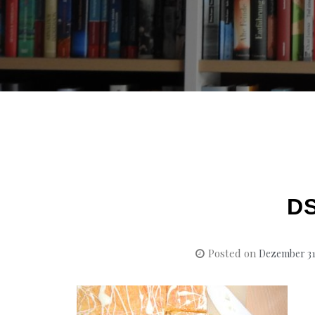
D
Posted on
Dezember 31