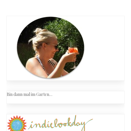
Bin dann mal im Garten…