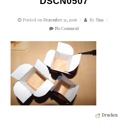
DSCN0507
Posted on
By
Dezember 31, 2016
Tina
No Comment
Drucken