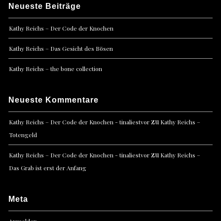
Neueste Beiträge
Kathy Reichs – Der Code der Knochen
Kathy Reichs – Das Gesicht des Bösen
Kathy Reichs – the bone collection
Neueste Kommentare
zu
Kathy Reichs – Der Code der Knochen - tinaliestvor
Kathy Reichs –
Totengeld
zu
Kathy Reichs – Der Code der Knochen - tinaliestvor
Kathy Reichs –
Das Grab ist erst der Anfang
Meta