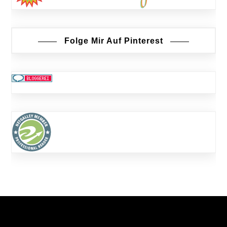
Folge Mir Auf Pinterest