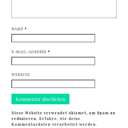
NAME
*
E-MAIL-ADRESSE
*
WEBSITE
Diese Website verwendet Akismet, um Spam zu
reduzieren.
Erfahre, wie deine
Kommentardaten verarbeitet werden.