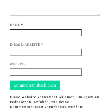
NAME
*
E-MAIL-ADRESSE
*
WEBSITE
Diese Website verwendet Akismet, um Spam zu
reduzieren.
Erfahre, wie deine
Kommentardaten verarbeitet werden.