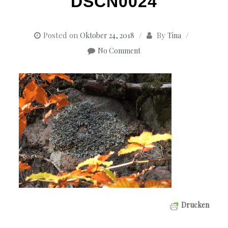
DSCN0024
Posted on
By
Oktober 24, 2018
Tina
No Comment
Drucken