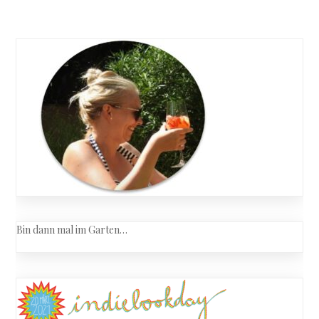
Bin dann mal im Garten…