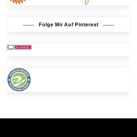
Folge Mir Auf Pinterest