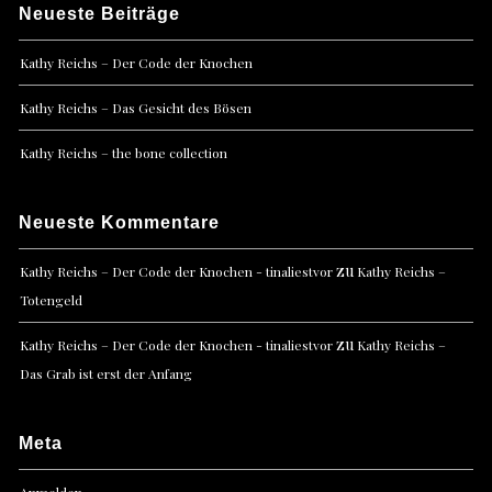
Neueste Beiträge
Kathy Reichs – Der Code der Knochen
Kathy Reichs – Das Gesicht des Bösen
Kathy Reichs – the bone collection
Neueste Kommentare
zu
Kathy Reichs – Der Code der Knochen - tinaliestvor
Kathy Reichs –
Totengeld
zu
Kathy Reichs – Der Code der Knochen - tinaliestvor
Kathy Reichs –
Das Grab ist erst der Anfang
Meta