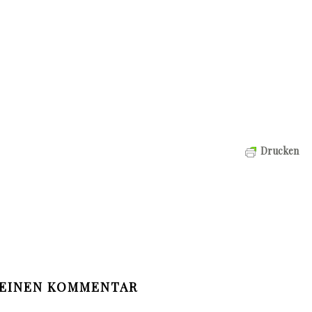
Drucken
 EINEN KOMMENTAR