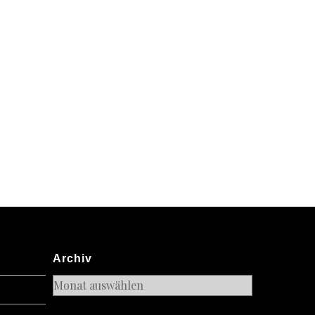
Archiv
Archiv