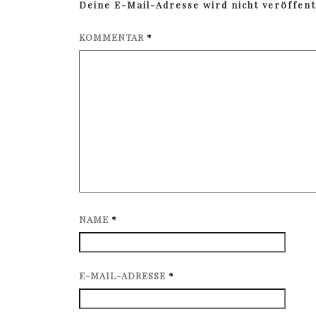
Deine E-Mail-Adresse wird nicht veröffentl
KOMMENTAR
*
NAME
*
E-MAIL-ADRESSE
*