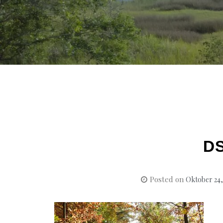
D
Posted on
Oktober 24,