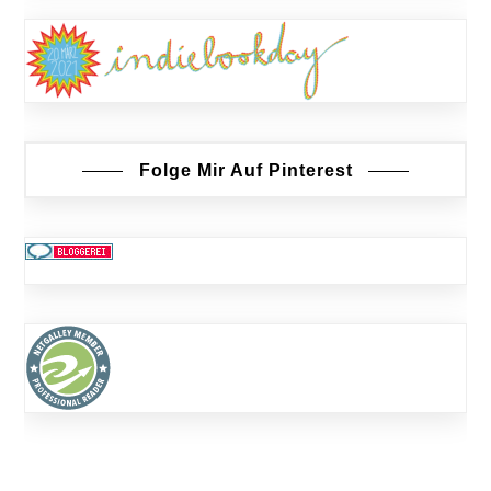
Folge Mir Auf Pinterest