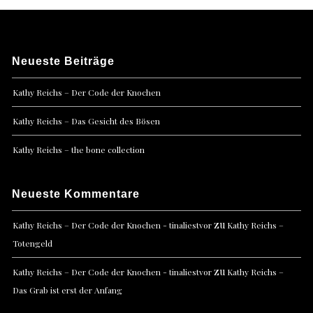
Neueste Beiträge
Kathy Reichs – Der Code der Knochen
Kathy Reichs – Das Gesicht des Bösen
Kathy Reichs – the bone collection
Neueste Kommentare
zu
Kathy Reichs – Der Code der Knochen - tinaliestvor
Kathy Reichs –
Totengeld
zu
Kathy Reichs – Der Code der Knochen - tinaliestvor
Kathy Reichs –
Das Grab ist erst der Anfang