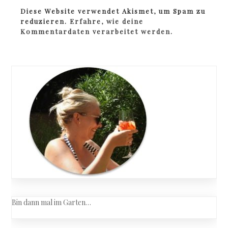
Diese Website verwendet Akismet, um Spam zu
reduzieren.
Erfahre, wie deine
Kommentardaten verarbeitet werden.
Bin dann mal im Garten…