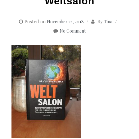
Weltsalon
Posted on
By
November 22, 2018
Tina
No Comment