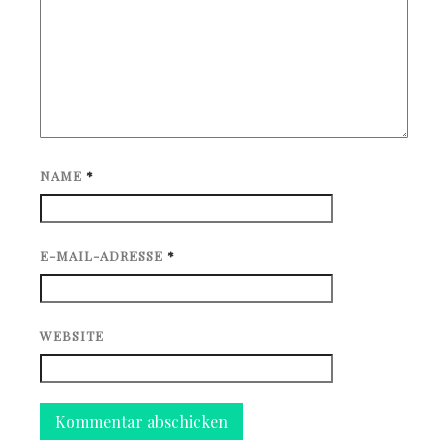
NAME
*
E-MAIL-ADRESSE
*
WEBSITE