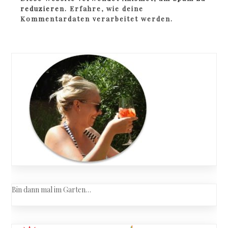
reduzieren.
Erfahre, wie deine
Kommentardaten verarbeitet werden.
Bin dann mal im Garten…