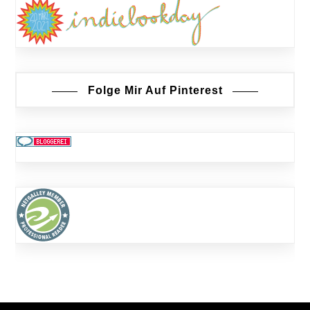
Folge Mir Auf Pinterest