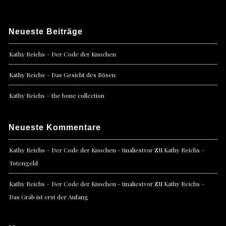
Neueste Beiträge
Kathy Reichs – Der Code der Knochen
Kathy Reichs – Das Gesicht des Bösen
Kathy Reichs – the bone collection
Neueste Kommentare
zu
Kathy Reichs – Der Code der Knochen - tinaliestvor
Kathy Reichs –
Totengeld
zu
Kathy Reichs – Der Code der Knochen - tinaliestvor
Kathy Reichs –
Das Grab ist erst der Anfang