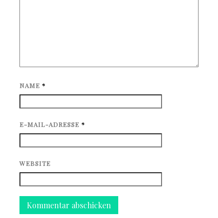
NAME
*
E-MAIL-ADRESSE
*
WEBSITE