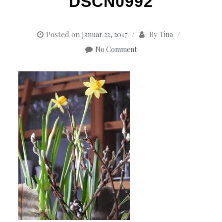
DSCN0992
Posted on
By
Januar 22, 2017
Tina
No Comment