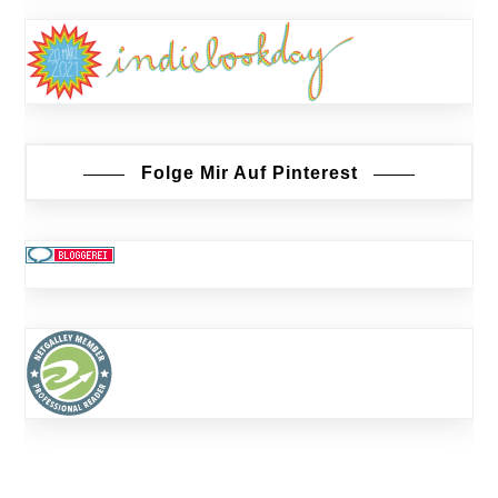
Folge Mir Auf Pinterest