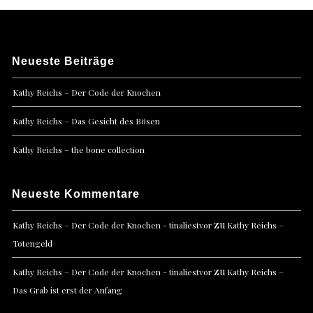
Neueste Beiträge
Kathy Reichs – Der Code der Knochen
Kathy Reichs – Das Gesicht des Bösen
Kathy Reichs – the bone collection
Neueste Kommentare
zu
Kathy Reichs – Der Code der Knochen - tinaliestvor
Kathy Reichs –
Totengeld
zu
Kathy Reichs – Der Code der Knochen - tinaliestvor
Kathy Reichs –
Das Grab ist erst der Anfang