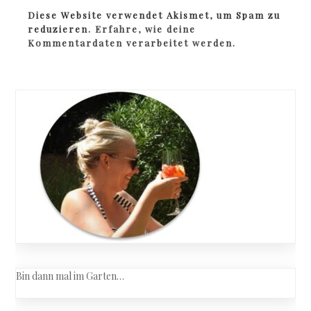
Diese Website verwendet Akismet, um Spam zu
reduzieren.
Erfahre, wie deine
Kommentardaten verarbeitet werden.
Bin dann mal im Garten…