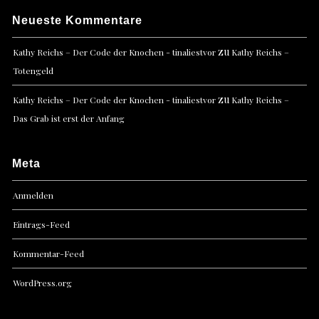
Neueste Kommentare
zu
Kathy Reichs – Der Code der Knochen - tinaliestvor
Kathy Reichs –
Totengeld
zu
Kathy Reichs – Der Code der Knochen - tinaliestvor
Kathy Reichs –
Das Grab ist erst der Anfang
Meta
Anmelden
Eintrags-Feed
Kommentar-Feed
WordPress.org