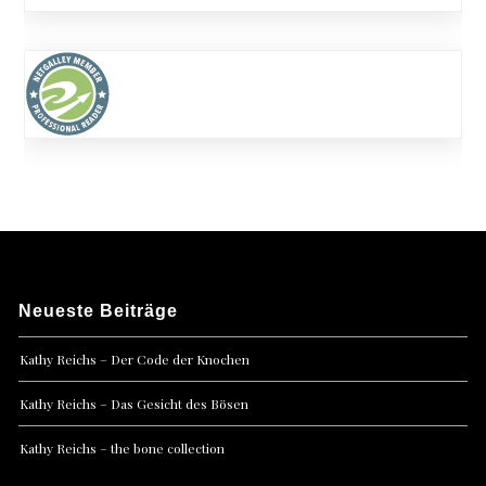
Neueste Beiträge
Kathy Reichs – Der Code der Knochen
Kathy Reichs – Das Gesicht des Bösen
Kathy Reichs – the bone collection