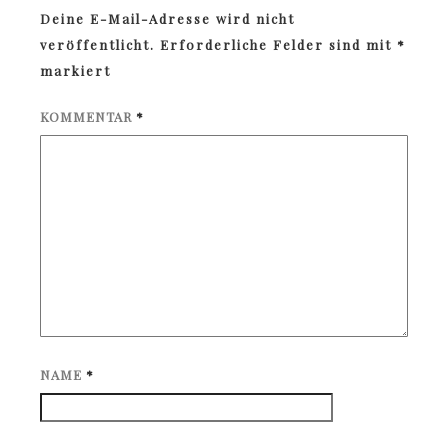
Deine E-Mail-Adresse wird nicht
veröffentlicht.
Erforderliche Felder sind mit
*
markiert
KOMMENTAR
*
NAME
*