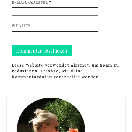
E-MAIL-ADRESSE
*
WEBSITE
Diese Website verwendet Akismet, um Spam zu
reduzieren.
Erfahre, wie deine
Kommentardaten verarbeitet werden.