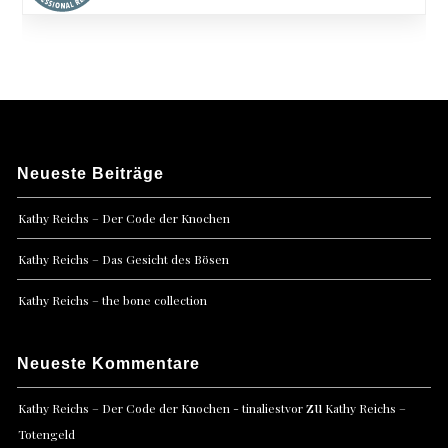
Neueste Beiträge
Kathy Reichs – Der Code der Knochen
Kathy Reichs – Das Gesicht des Bösen
Kathy Reichs – the bone collection
Neueste Kommentare
zu
Kathy Reichs – Der Code der Knochen - tinaliestvor
Kathy Reichs –
Totengeld