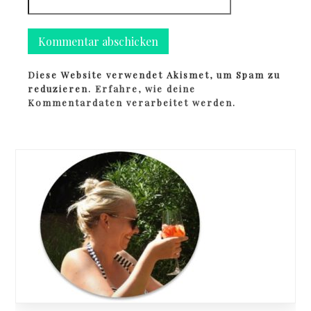
Diese Website verwendet Akismet, um Spam zu
reduzieren.
Erfahre, wie deine
Kommentardaten verarbeitet werden.