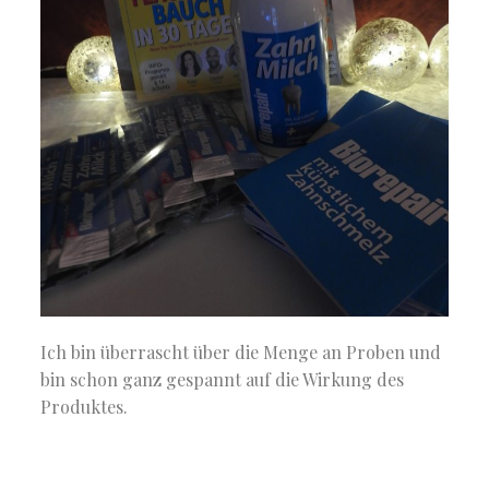
Ich bin überrascht über die Menge an Proben und
bin schon ganz gespannt auf die Wirkung des
Produktes.