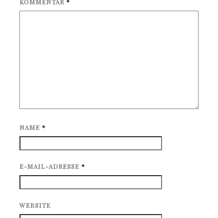
KOMMENTAR
*
NAME
*
E-MAIL-ADRESSE
*
WEBSITE