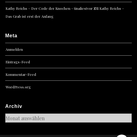
zu
Kathy Reichs – Der Code der Knochen - tinaliestvor
Kathy Reichs –
Das Grab ist erst der Anfang
Meta
Anmelden
Eintrags-Feed
Kommentar-Feed
WordPress.org
Archiv
Archiv