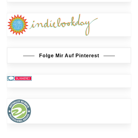
Folge Mir Auf Pinterest