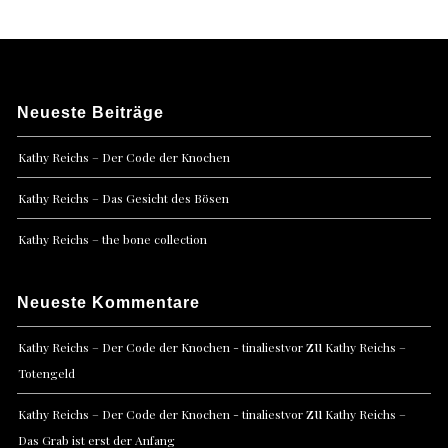
Neueste Beiträge
Kathy Reichs – Der Code der Knochen
Kathy Reichs – Das Gesicht des Bösen
Kathy Reichs – the bone collection
Neueste Kommentare
zu
Kathy Reichs – Der Code der Knochen - tinaliestvor
Kathy Reichs –
Totengeld
zu
Kathy Reichs – Der Code der Knochen - tinaliestvor
Kathy Reichs –
Das Grab ist erst der Anfang