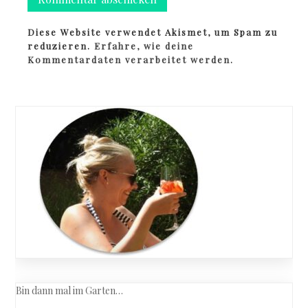
Diese Website verwendet Akismet, um Spam zu
reduzieren.
Erfahre, wie deine
Kommentardaten verarbeitet werden.
Bin dann mal im Garten…