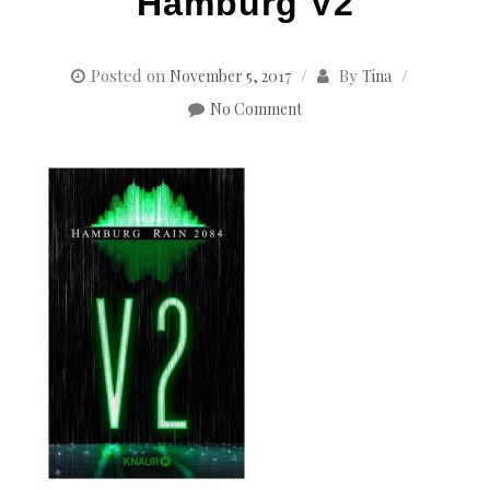
Hamburg V2
Posted on
By
November 5, 2017
Tina
No Comment