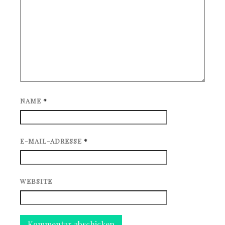
NAME
*
E-MAIL-ADRESSE
*
WEBSITE