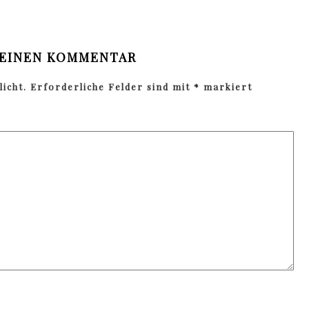
 EINEN KOMMENTAR
icht.
Erforderliche Felder sind mit
*
markiert