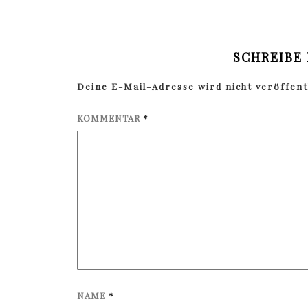
SCHREIBE
Deine E-Mail-Adresse wird nicht veröffentl
KOMMENTAR
*
NAME
*