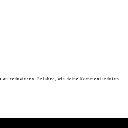
m zu reduzieren.
Erfahre, wie deine Kommentardaten