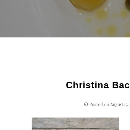
Christina Ba
Posted on
August 17,