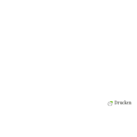
Drucken