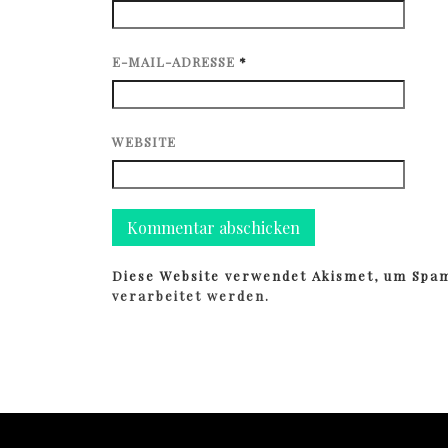
E-MAIL-ADRESSE
*
WEBSITE
Diese Website verwendet Akismet, um Spa
verarbeitet werden.