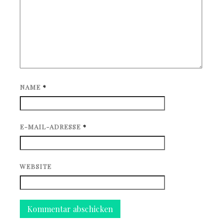
NAME
*
E-MAIL-ADRESSE
*
WEBSITE