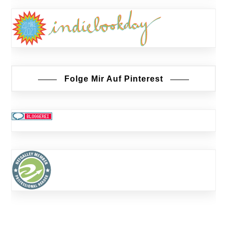
Folge Mir Auf Pinterest