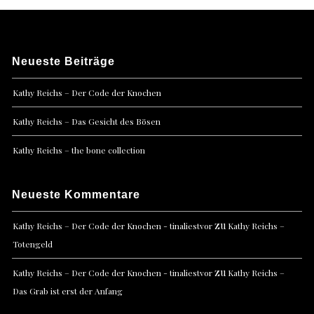
Neueste Beiträge
Kathy Reichs – Der Code der Knochen
Kathy Reichs – Das Gesicht des Bösen
Kathy Reichs – the bone collection
Neueste Kommentare
zu
Kathy Reichs – Der Code der Knochen - tinaliestvor
Kathy Reichs –
Totengeld
zu
Kathy Reichs – Der Code der Knochen - tinaliestvor
Kathy Reichs –
Das Grab ist erst der Anfang