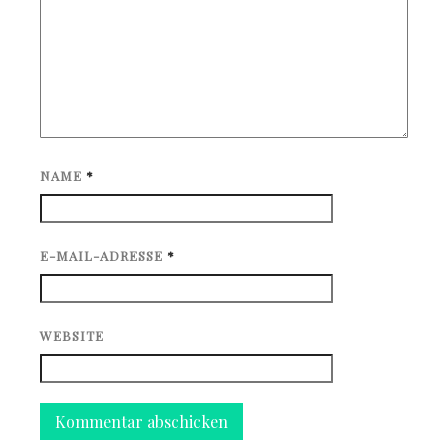
NAME
*
E-MAIL-ADRESSE
*
WEBSITE