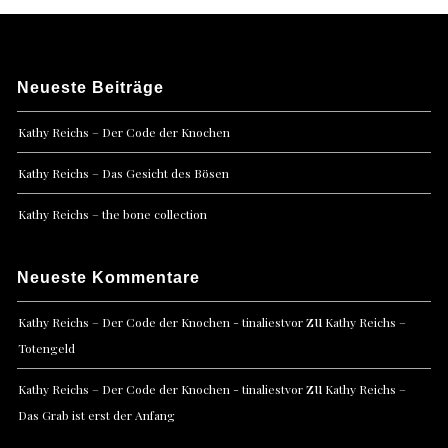
Neueste Beiträge
Kathy Reichs – Der Code der Knochen
Kathy Reichs – Das Gesicht des Bösen
Kathy Reichs – the bone collection
Neueste Kommentare
zu
Kathy Reichs – Der Code der Knochen - tinaliestvor
Kathy Reichs –
Totengeld
zu
Kathy Reichs – Der Code der Knochen - tinaliestvor
Kathy Reichs –
Das Grab ist erst der Anfang