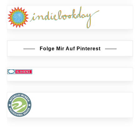
Folge Mir Auf Pinterest