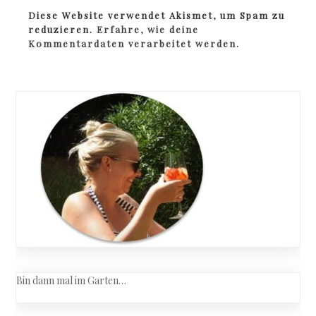
Diese Website verwendet Akismet, um Spam zu
reduzieren.
Erfahre, wie deine
Kommentardaten verarbeitet werden.
Bin dann mal im Garten…