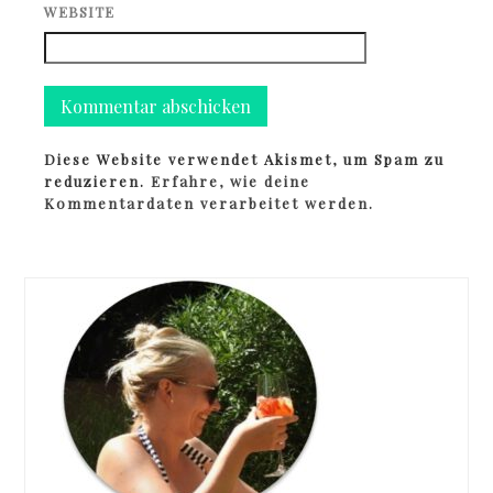
WEBSITE
Diese Website verwendet Akismet, um Spam zu
reduzieren.
Erfahre, wie deine
Kommentardaten verarbeitet werden.