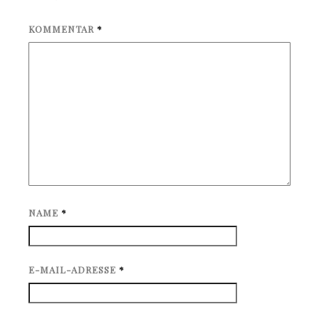
KOMMENTAR
*
NAME
*
E-MAIL-ADRESSE
*