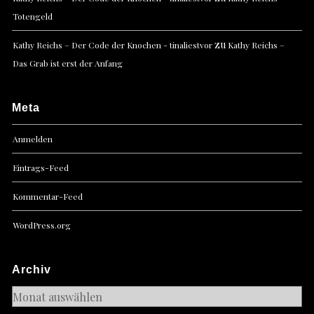
Totengeld
zu
Kathy Reichs – Der Code der Knochen - tinaliestvor
Kathy Reichs –
Das Grab ist erst der Anfang
Meta
Anmelden
Eintrags-Feed
Kommentar-Feed
WordPress.org
Archiv
Archiv